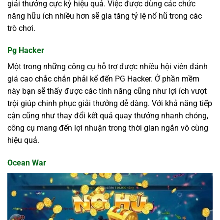
giải thưởng cực kỳ hiệu quả. Việc được dùng các chức
năng hữu ích nhiều hơn sẽ gia tăng tỷ lệ nổ hũ trong các
trò chơi.
Pg Hacker
Một trong những công cụ hỗ trợ được nhiều hội viên đánh
giá cao chắc chắn phải kể đến PG Hacker. Ở phần mềm
này bạn sẽ thấy được các tính năng cũng như lợi ích vượt
trội giúp chinh phục giải thưởng dễ dàng. Với khả năng tiếp
cận cũng như thay đổi kết quả quay thưởng nhanh chóng,
công cụ mang đến lợi nhuận trong thời gian ngắn vô cùng
hiệu quả.
Ocean War