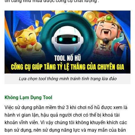
tín cũng như mua được công cụ chất lượng .
Lựa chọn tool thông minh tránh tình trạng lừa đảo
Không Lạm Dụng Tool
Việc sử dụng phần mềm thứ 3 khi chơi nổ hũ được xem là
hành vi gian lận, hậu quả người chơi có thể bị khoá tài
khoản vĩnh viễn. Vì vậy chúng tôi không khuyến khích các
bạn sử dụng, nên sử dụng năng lực và may mắn của bản