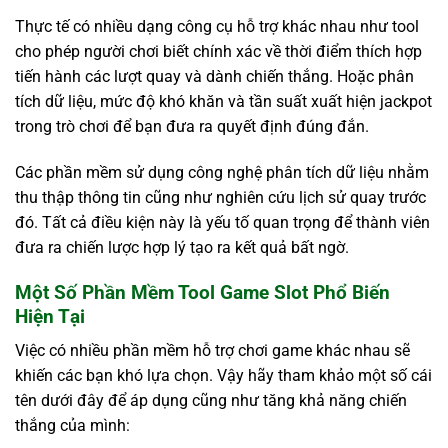
Thực tế có nhiều dạng công cụ hỗ trợ khác nhau như tool
cho phép người chơi biết chính xác về thời điểm thích hợp
tiến hành các lượt quay và dành chiến thắng. Hoặc phân
tích dữ liệu, mức độ khó khăn và tần suất xuất hiện jackpot
trong trò chơi để bạn đưa ra quyết định đúng đắn.
Các phần mềm sử dụng công nghệ phân tích dữ liệu nhằm
thu thập thông tin cũng như nghiên cứu lịch sử quay trước
đó. Tất cả điều kiện này là yếu tố quan trọng để thành viên
đưa ra chiến lược hợp lý tạo ra kết quả bất ngờ.
Một Số Phần Mềm Tool Game Slot Phổ Biến
Hiện Tại
Việc có nhiều phần mềm hỗ trợ chơi game khác nhau sẽ
khiến các bạn khó lựa chọn. Vậy hãy tham khảo một số cái
tên dưới đây để áp dụng cũng như tăng khả năng chiến
thắng của mình: