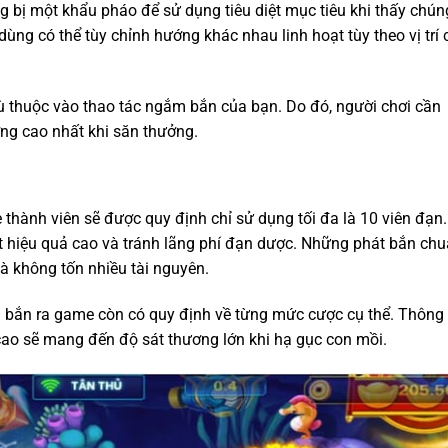
 bị một khẩu pháo để sử dụng tiêu diệt mục tiêu khi thấy chún
ùng có thể tùy chỉnh hướng khác nhau linh hoạt tùy theo vị trí 
ù thuộc vào thao tác ngắm bắn của bạn. Do đó, người chơi cần
ng cao nhất khi săn thưởng.
thành viên sẽ được quy định chỉ sử dụng tối đa là 10 viên đạn.
ạt hiệu quả cao và tránh lãng phí đạn dược. Những phát bắn ch
à không tốn nhiều tài nguyên.
ạn bắn ra game còn có quy định về từng mức cược cụ thể. Thông
ao sẽ mang đến độ sát thương lớn khi hạ gục con mồi.