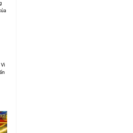
g
của
 Vì
uẩn