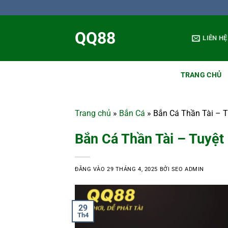
Bỏ
qua
nội
QQ88
LIÊN HỆ
dung
TRANG CHỦ
Trang chủ
»
Bắn Cá
»
Bắn Cá Thần Tài – T
Bắn Cá Thần Tài – Tuyệt
ĐĂNG VÀO
29 THÁNG 4, 2025
BỞI
SEO ADMIN
29
Th4