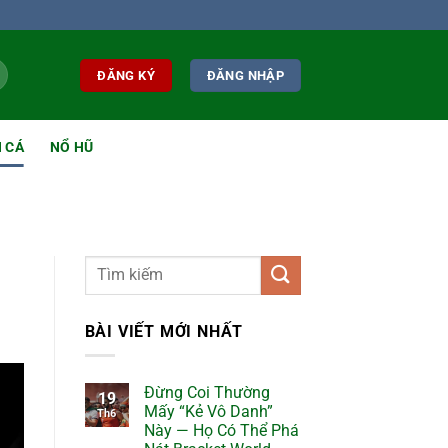
ĐĂNG KÝ
ĐĂNG NHẬP
 CÁ
NỔ HŨ
BÀI VIẾT MỚI NHẤT
Đừng Coi Thường
19
Mấy “Kẻ Vô Danh”
Th6
Này — Họ Có Thể Phá