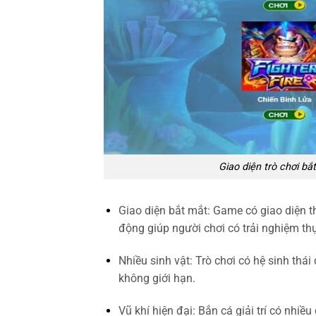
Giao diện trò chơi bắ
Giao diện bắt mắt: Game có giao diện t
động giúp người chơi có trải nghiệm thự
Nhiều sinh vật: Trò chơi có hệ sinh thá
không giới hạn.
Vũ khí hiện đại: Bắn cá giải trí có nhiề