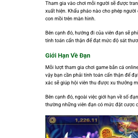
Tham gia vào chơi mỗi người sẽ được trang
xuất hiện. Khẩu pháo nào cho phép người d
con mồi trên màn hình.
Bên cạnh đó, hướng đi của viên đạn sẽ ph
tính toán cẩn thận để đạt mức độ sát thươ
Giới Hạn Về Đạn
Mỗi lượt tham gia chơi game bắn cá online 
vậy bạn cần phải tính toán cẩn thận để đ
xác sẽ giúp hội viên thu được xu thưởng m
Bên cạnh đó, ngoài việc giới hạn về số đ
thường những viên đạn có mức đặt cược c