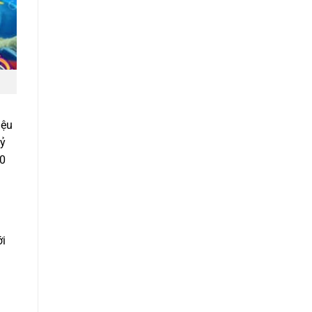
iệu
tỷ
00
ới