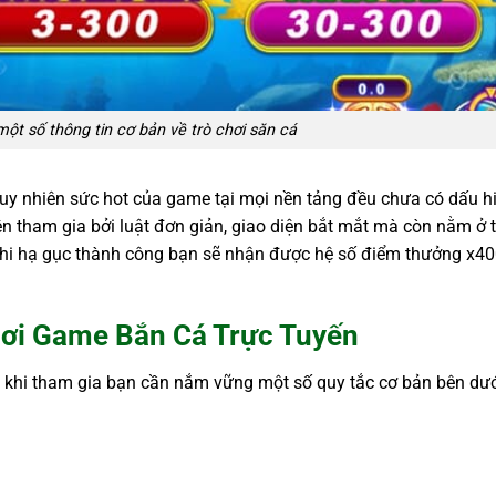
một số thông tin cơ bản về trò chơi săn cá
tuy nhiên sức hot của game tại mọi nền tảng đều chưa có dấu h
ên tham gia bởi luật đơn giản, giao diện bắt mắt mà còn nằm ở 
s khi hạ gục thành công bạn sẽ nhận được hệ số điểm thưởng x4
ơi Game Bắn Cá Trực Tuyến
c khi tham gia bạn cần nắm vững một số quy tắc cơ bản bên dư