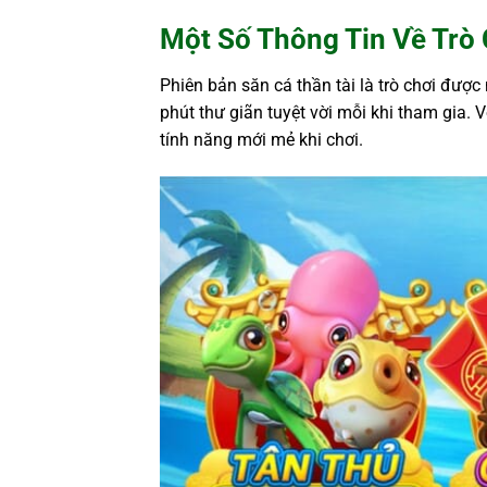
Một Số Thông Tin Về Trò 
Phiên bản săn cá thần tài là trò chơi đượ
phút thư giãn tuyệt vời mỗi khi tham gia. 
tính năng mới mẻ khi chơi.