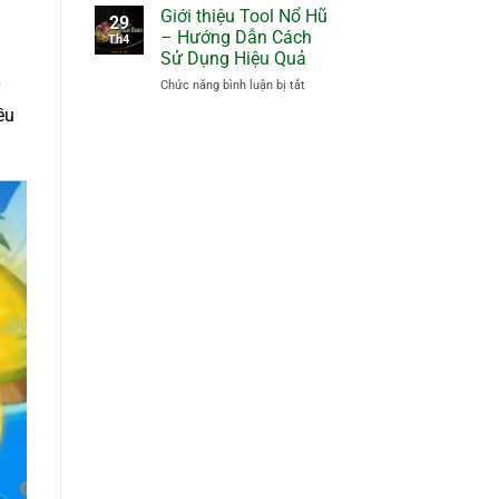
Siêu
Thức
Giới thiệu Tool Nổ Hũ
29
Hot
Xóc
– Hướng Dẫn Cách
Th4
Tại
Đĩa
Sử Dụng Hiệu Quả
QQ88
Chẵn
y
ở
Chức năng bình luận bị tắt
Lẻ
Giới
Giúp
ều
thiệu
Bạn
Tool
Nắm
Nổ
Chắc
Hũ
Phần
–
Thắng
Hướng
Dẫn
Cách
Sử
Dụng
Hiệu
Quả