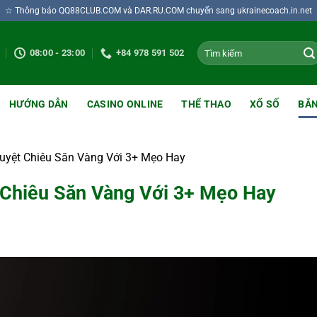
☆ Thông báo QQ88CLUB.COM và DAR.RU.COM chuyển sang ukrainecoach.in.net
08:00 - 23:00
+84 978 591 502
HƯỚNG DẪN
CASINO ONLINE
THỂ THAO
XỔ SỐ
BẮN
uyệt Chiêu Săn Vàng Với 3+ Mẹo Hay
 Chiêu Săn Vàng Với 3+ Mẹo Hay